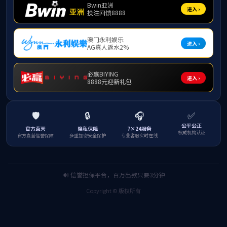
2023
新材料基地屋顶4.323MWp分布式光伏项目成
功建成投产
2022
在上海证券交易所主板上市，股票简称“sunbet
申搏”，代码“603191”